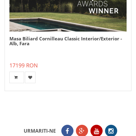
Masa Biliard Cornilleau Classic Interior/Exterior -
Alb, Fara
17199 RON
URMARITI-NE