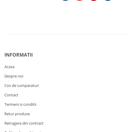
INFORMATII
Acasa
Despre noi
Cos de cumparaturi
Contact
Termeni si conditii
Retur produse
Retragere din contract