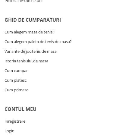
Politica de cookie-uri
GHID DE CUMPARATURI
Cum alegem masa de tenis?
Cum alegem paleta de tenis de masa?
Variante de joc tenis de masa
Istoria tenisului de masa
Cum cumpar
Cum platesc
Cum primesc
CONTUL MEU
Inregistrare
Login