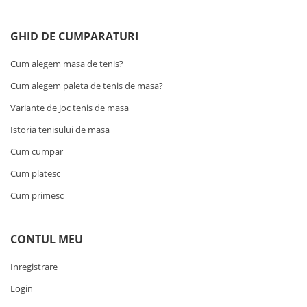
GHID DE CUMPARATURI
Cum alegem masa de tenis?
Cum alegem paleta de tenis de masa?
Variante de joc tenis de masa
Istoria tenisului de masa
Cum cumpar
Cum platesc
Cum primesc
CONTUL MEU
Inregistrare
Login