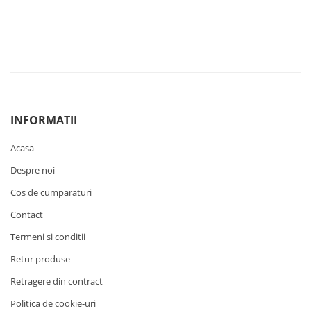
INFORMATII
Acasa
Despre noi
Cos de cumparaturi
Contact
Termeni si conditii
Retur produse
Retragere din contract
Politica de cookie-uri