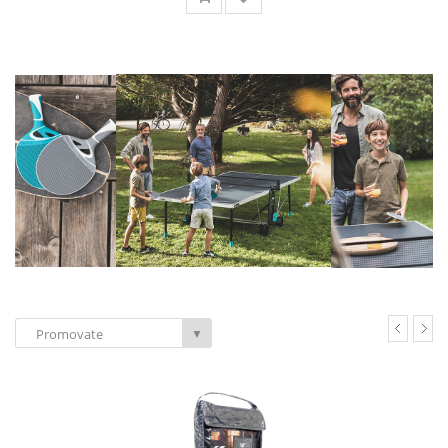
Promovate
▼