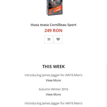
Husa masa Cornilleau Sport
249 RON
CUMPARA
Add Wish List
THIS WEEK
Introducing James Jagger for AW16 Men’s
View More
Autumn Winter 2016
View More
Introducing James Jagger for AW16 Men’s