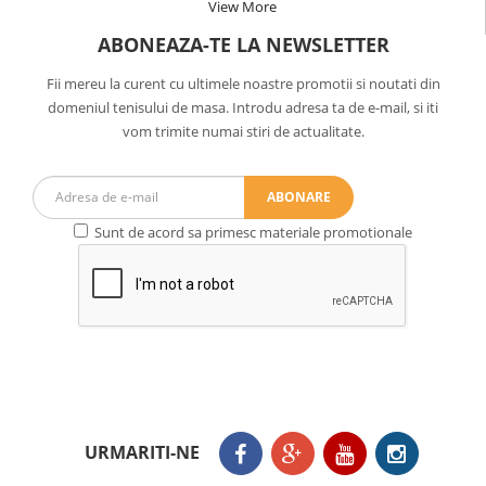
View More
ABONEAZA-TE LA NEWSLETTER
Fii mereu la curent cu ultimele noastre promotii si noutati din
domeniul tenisului de masa. Introdu adresa ta de e-mail, si iti
vom trimite numai stiri de actualitate.
ABONARE
Sunt de acord sa primesc materiale promotionale
URMARITI-NE