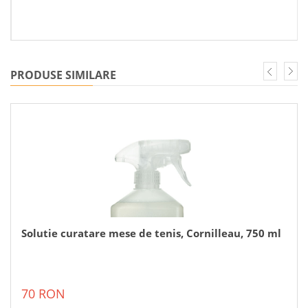
PRODUSE SIMILARE
Solutie curatare mese de tenis, Cornilleau, 750 ml
70 RON