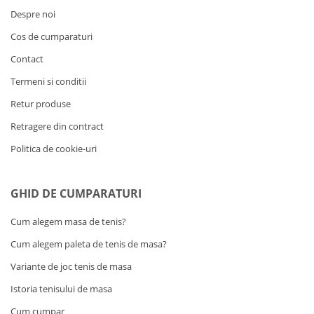
Despre noi
Cos de cumparaturi
Contact
Termeni si conditii
Retur produse
Retragere din contract
Politica de cookie-uri
GHID DE CUMPARATURI
Cum alegem masa de tenis?
Cum alegem paleta de tenis de masa?
Variante de joc tenis de masa
Istoria tenisului de masa
Cum cumpar