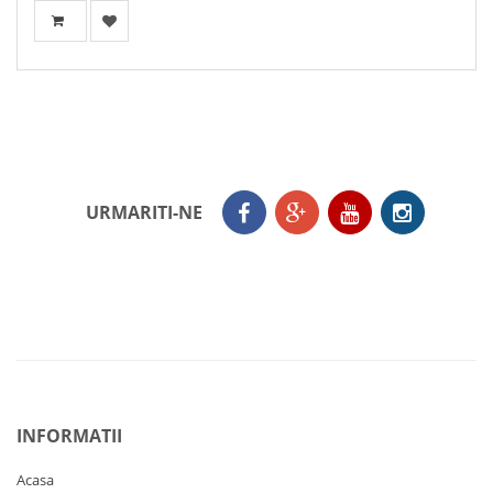
URMARITI-NE
INFORMATII
Acasa