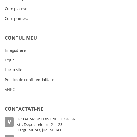
Cum platesc
Cum primesc
CONTUL MEU
Inregistrare
Login
Harta site
Politica de confidentialitate
ANPC
CONTACTATI-NE
TOTAL SPORT DISTRIBUTION SRL
str. Depozitelor nr 21 - 23
Targu Mures, jud. Mures