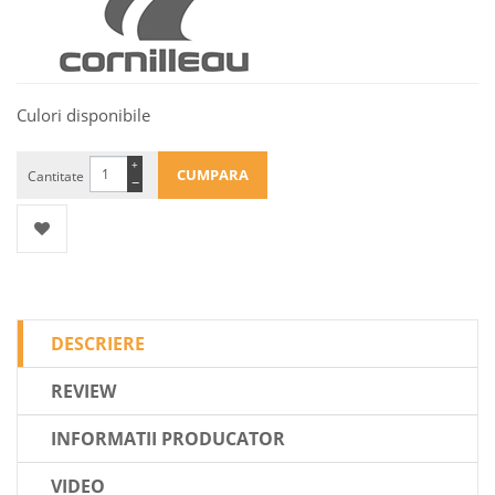
Culori disponibile
+
Cantitate
−
DESCRIERE
REVIEW
INFORMATII PRODUCATOR
VIDEO