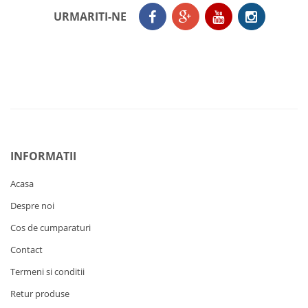
URMARITI-NE
INFORMATII
Acasa
Despre noi
Cos de cumparaturi
Contact
Termeni si conditii
Retur produse