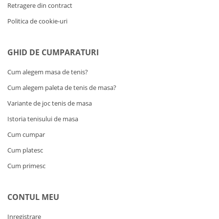
Retragere din contract
Politica de cookie-uri
GHID DE CUMPARATURI
Cum alegem masa de tenis?
Cum alegem paleta de tenis de masa?
Variante de joc tenis de masa
Istoria tenisului de masa
Cum cumpar
Cum platesc
Cum primesc
CONTUL MEU
Inregistrare